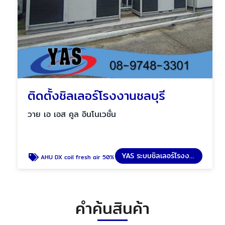
ติดตั้งชิลเลอร์โรงงานชลบุรี
วาย เอ เอส คูล อินโนเวชั่น
YAS ระบบชิลเลอร์โรงงาน
AHU DX coil fresh air 50%
คำค้นสินค้า