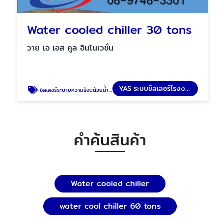
Water cooled chiller 30 tons
วาย เอ เอส คูล อินโนเวชั่น
YAS ระบบชิลเลอร์โรงงาน
ชิลเลอร์ระบายความร้อนด้วยน้ำ 30 ตัน
คำค้นสินค้า
Water cooled chiller
water cool chiller 60 tons