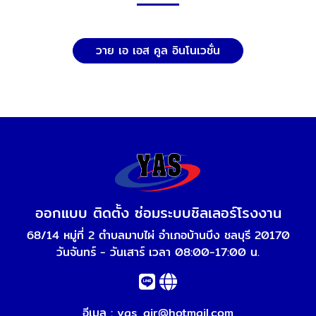
วาย เอ เอส คูล อินโนเวชั่น
ออกแบบ ติดตั้ง ซ่อมระบบชิลเลอร์โรงงาน
68/14 หมู่ที่ 2 ตำบลมาบไผ่ อำเภอบ้านบึง ชลบุรี 20170
วันจันทร์ - วันเสาร์ เวลา 08:00-17:00 น.
อีเมล :
yas_air@hotmail.com