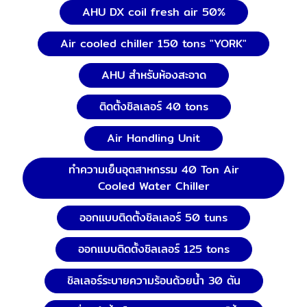
AHU DX coil fresh air 50%
Air cooled chiller 150 tons "YORK"
AHU สำหรับห้องสะอาด
ติดตั้งชิลเลอร์ 40 tons
Air Handling Unit
ทำความเย็นอุตสาหกรรม 40 Ton Air
Cooled Water Chiller
ออกแบบติดตั้งชิลเลอร์ 50 tuns
ออกแบบติดตั้งชิลเลอร์ 125 tons
ชิลเลอร์ระบายความร้อนด้วยน้ำ 30 ตัน