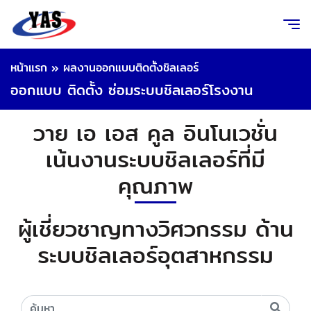
หน้าแรก
»
ผลงานออกแบบติดตั้งชิลเลอร์
ออกแบบ ติดตั้ง ซ่อมระบบชิลเลอร์โรงงาน
วาย เอ เอส คูล อินโนเวชั่น
เน้นงานระบบชิลเลอร์ที่มี
คุณภาพ
ผู้เชี่ยวชาญทางวิศวกรรม ด้าน
ระบบชิลเลอร์อุตสาหกรรม