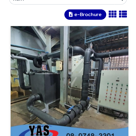
e-Brochure