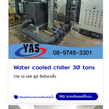
Water cooled chiller 30 tons
วาย เอ เอส คูล อินโนเวชั่น
YAS ระบบชิลเลอร์โรงงาน
ชิลเลอร์ระบายความร้อนด้วยน้ำ 30 ตัน