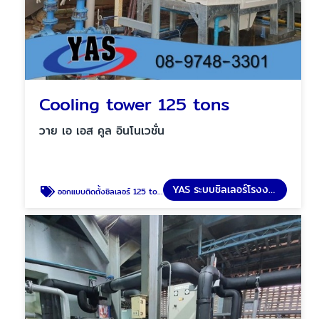
Cooling tower 125 tons
วาย เอ เอส คูล อินโนเวชั่น
YAS ระบบชิลเลอร์โรงงาน
ออกแบบติดตั้งชิลเลอร์ 125 tons