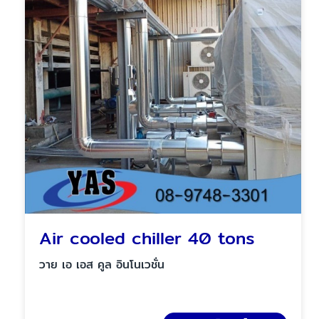
Air cooled chiller 40 tons
วาย เอ เอส คูล อินโนเวชั่น