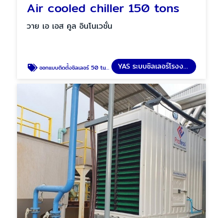
Air cooled chiller 150 tons
วาย เอ เอส คูล อินโนเวชั่น
YAS ระบบชิลเลอร์โรงงาน
ออกแบบติดตั้งชิลเลอร์ 50 tuns