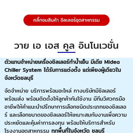
คลิ๊กชมสินค้า ชิลเลอร์อุตสาหกรรม
วาย เอ เอส คูล อินโนเวชั่น
ตัวแทนจำหน่ายเครื่องชิลเลอร์ทำน้ำเย็น มีเดีย Midea
Chiller System
ได้รับการแต่งตั้ง แต่เพียงผู้เดียวใน
จังหวัดชลบุรี
จัดจำหน่าย บริการพร้อมอะไหล่ ทางบริษัทมีชิลเลอร์
พร้อมส่ง พร้อมติดตั้งให้ลูกค้าทันใช้งาน มีทีมวิศวกรมือ
อาชีพให้คำแนะนำปรึกษาการเลือกชนิดประเภทของชิลเลอ
ร์ และเลือกขนาดของชิลเลอร์ให้เหมาะสมกับงานเพื่อความ
ประหยัดและคุ้มค่าการลงทุน พร้อมให้บริการสำหรับ
โรงงานอุตสาหกรรม
ทุกพื้นที่ในจังหวัด ชลบุรี