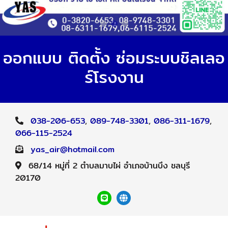
ออกแบบ ติดตั้ง ซ่อมระบบชิลเลอ
ร์โรงงาน
038-206-653
,
089-748-3301
,
086-311-1679
,
066-115-2524
yas_air@hotmail.com
68/14 หมู่ที่ 2 ตำบลมาบไผ่ อำเภอบ้านบึง ชลบุรี
20170