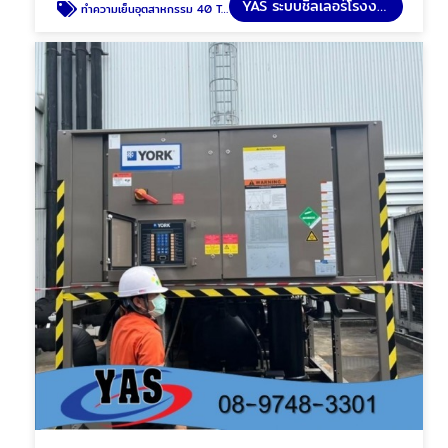
YAS ระบบชิลเลอร์โรงงาน
ทำความเย็นอุตสาหกรรม 40 Ton Air Cooled Water Chiller